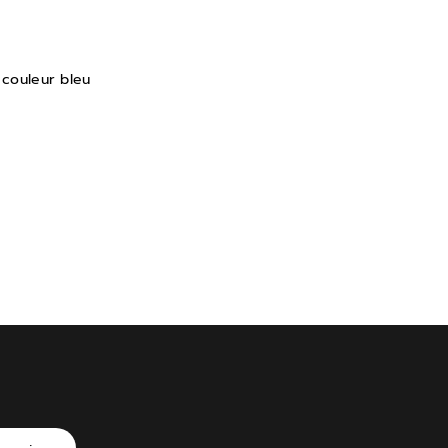
couleur bleu