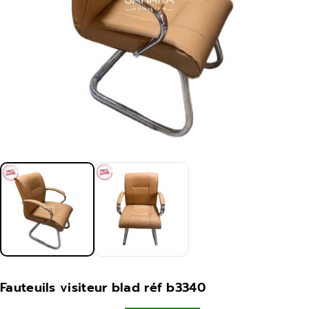
Fauteuils visiteur blad réf b3340